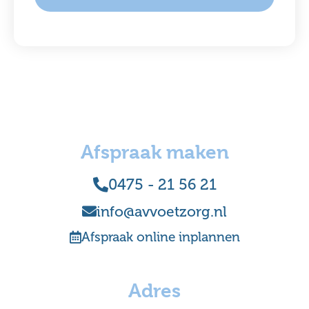
Afspraak maken
0475 - 21 56 21
info@avvoetzorg.nl
Afspraak online inplannen
Adres