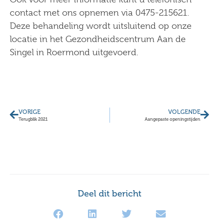
contact met ons opnemen via 0475-215621.
Deze behandeling wordt uitsluitend op onze
locatie in het Gezondheidscentrum Aan de
Singel in Roermond uitgevoerd.
VORIGE
VOLGENDE
Terugblik 2021
Aangepaste openingstijden
Deel dit bericht