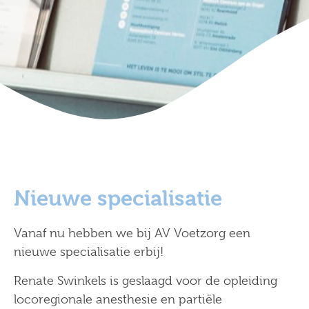
Nieuwe specialisatie
Vanaf nu hebben we bij AV Voetzorg een
nieuwe specialisatie erbij!
Renate Swinkels is geslaagd voor de opleiding
locoregionale anesthesie en partiële