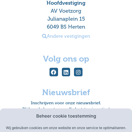
Hoofdvestiging
AV Voetzorg
Julianaplein 15
6049 BS Herten
Andere vestigingen
Volg ons op
Nieuwsbrief
Inschrijven voor onze nieuwsbrief.
Blijf op de hoogte van alle laatste nieuwtjes!
Beheer cookie toestemming
Wij gebruiken cookies om onze website en onze service te optimaliseren.