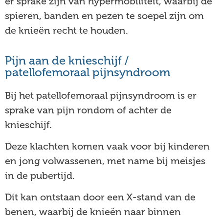
er sprake zijn van hypermobiliteit, waarbij de
spieren, banden en pezen te soepel zijn om
de knieën recht te houden.
Pijn aan de knieschijf /
patellofemoraal pijnsyndroom
Bij het patellofemoraal pijnsyndroom is er
sprake van pijn rondom of achter de
knieschijf.
Deze klachten komen vaak voor bij kinderen
en jong volwassenen, met name bij meisjes
in de pubertijd.
Dit kan ontstaan door een X-stand van de
benen, waarbij de knieën naar binnen