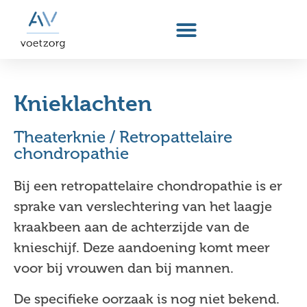
Knieklachten
Theaterknie / Retropattelaire
chondropathie
Bij een retropattelaire chondropathie is er
sprake van verslechtering van het laagje
kraakbeen aan de achterzijde van de
knieschijf. Deze aandoening komt meer
voor bij vrouwen dan bij mannen.
De specifieke oorzaak is nog niet bekend.