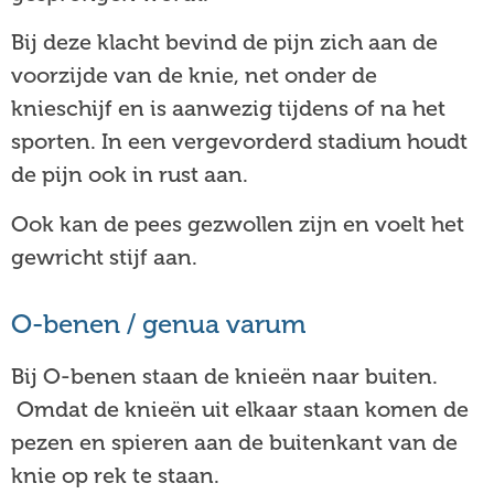
Bij deze klacht bevind de pijn zich aan de
voorzijde van de knie, net onder de
knieschijf en is aanwezig tijdens of na het
sporten. In een vergevorderd stadium houdt
de pijn ook in rust aan.
Ook kan de pees gezwollen zijn en voelt het
gewricht stijf aan.
O-benen / genua varum
Bij O-benen staan de knieën naar buiten.
Omdat de knieën uit elkaar staan komen de
pezen en spieren aan de buitenkant van de
knie op rek te staan.