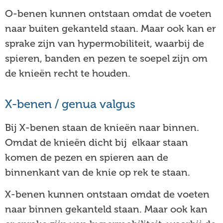
O-benen kunnen ontstaan omdat de voeten
naar buiten gekanteld staan. Maar ook kan er
sprake zijn van hypermobiliteit, waarbij de
spieren, banden en pezen te soepel zijn om
de knieën recht te houden.
X-benen / genua valgus
Bij X-benen staan de knieën naar binnen.
Omdat de knieën dicht bij elkaar staan
komen de pezen en spieren aan de
binnenkant van de knie op rek te staan.
X-benen kunnen ontstaan omdat de voeten
naar binnen gekanteld staan. Maar ook kan