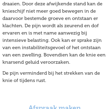
draaien. Door deze afwijkende stand kan de
knieschijf niet meer goed bewegen in de
daarvoor bestemde groeve en ontstaan er
klachten. De pijn wordt als zeurend en dof
ervaren en is met name aanwezig bij
intensieve belasting. Ook kan er sprake zijn
van een instabiliteitsgevoel of het ontstaan
van een zwelling. Bovendien kan de knie een
knarsend geluid veroorzaken.
De pijn verminderd bij het strekken van de
knie of tijdens rust.
Afspraak maken