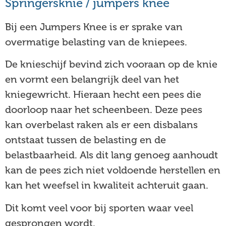
Springersknie / jumpers knee
Bij een Jumpers Knee is er sprake van
overmatige belasting van de kniepees.
De knieschijf bevind zich vooraan op de knie
en vormt een belangrijk deel van het
kniegewricht. Hieraan hecht een pees die
doorloop naar het scheenbeen. Deze pees
kan overbelast raken als er een disbalans
ontstaat tussen de belasting en de
belastbaarheid. Als dit lang genoeg aanhoudt
kan de pees zich niet voldoende herstellen en
kan het weefsel in kwaliteit achteruit gaan.
Dit komt veel voor bij sporten waar veel
gesprongen wordt.