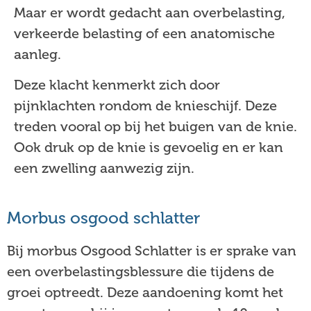
Maar er wordt gedacht aan overbelasting,
verkeerde belasting of een anatomische
aanleg.
Deze klacht kenmerkt zich door
pijnklachten rondom de knieschijf. Deze
treden vooral op bij het buigen van de knie.
Ook druk op de knie is gevoelig en er kan
een zwelling aanwezig zijn.
Morbus osgood schlatter
Bij morbus Osgood Schlatter is er sprake van
een overbelastingsblessure die tijdens de
groei optreedt. Deze aandoening komt het