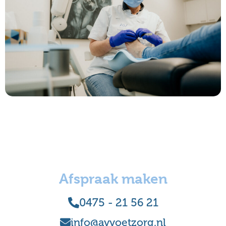
Afspraak maken
0475 - 21 56 21
info@avvoetzorg.nl