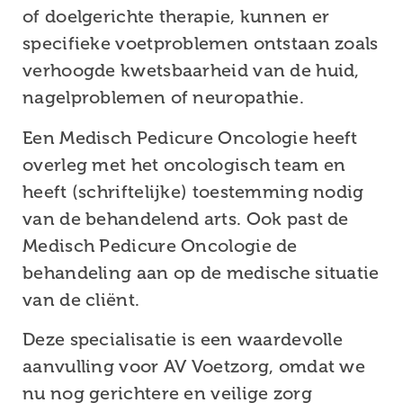
of doelgerichte therapie, kunnen er
specifieke voetproblemen ontstaan zoals
verhoogde kwetsbaarheid van de huid,
nagelproblemen of neuropathie.
Een Medisch Pedicure Oncologie heeft
overleg met het oncologisch team en
heeft (schriftelijke) toestemming nodig
van de behandelend arts. Ook past de
Medisch Pedicure Oncologie de
behandeling aan op de medische situatie
van de cliënt.
Deze specialisatie is een waardevolle
aanvulling voor AV Voetzorg, omdat we
nu nog gerichtere en veilige zorg