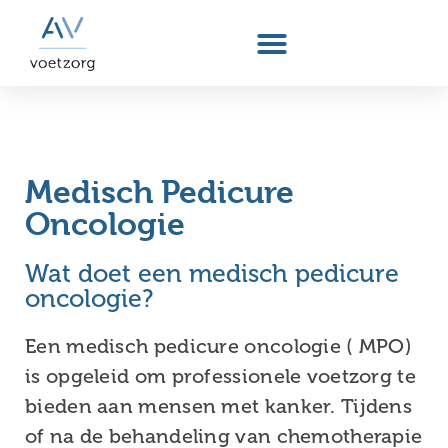
Medisch Pedicure
Oncologie
Wat doet een medisch pedicure
oncologie?
Een medisch pedicure oncologie ( MPO)
is opgeleid om professionele voetzorg te
bieden aan mensen met kanker. Tijdens
of na de behandeling van chemotherapie