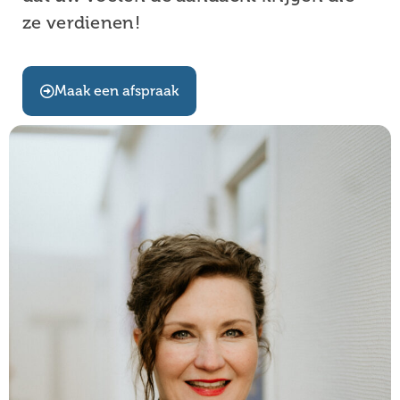
ze verdienen!
Maak een afspraak