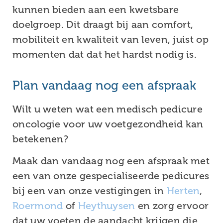
kunnen bieden aan een kwetsbare
doelgroep. Dit draagt bij aan comfort,
mobiliteit en kwaliteit van leven, juist op
momenten dat dat het hardst nodig is.
Plan vandaag nog een afspraak
Wilt u weten wat een medisch pedicure
oncologie voor uw voetgezondheid kan
betekenen?
Maak dan vandaag nog een afspraak met
een van onze gespecialiseerde pedicures
bij een van onze vestigingen in
Herten
,
Roermond
of
Heythuysen
en zorg ervoor
dat uw voeten de aandacht krijgen die