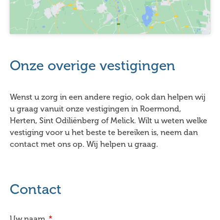
Onze overige vestigingen
Wenst u zorg in een andere regio, ook dan helpen wij
u graag vanuit onze vestigingen in Roermond,
Herten, Sint Odiliënberg of Melick. Wilt u weten welke
vestiging voor u het beste te bereiken is, neem dan
contact met ons op. Wij helpen u graag.
Contact
Uw naam