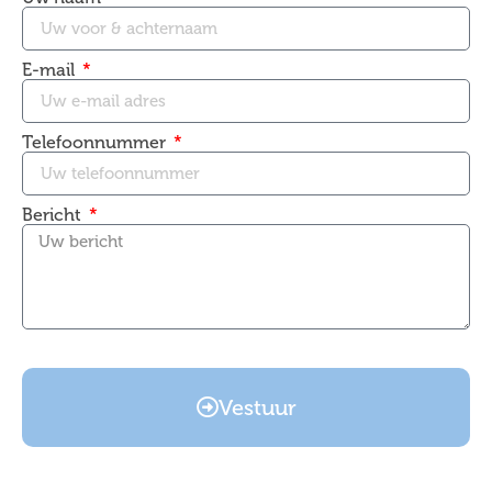
E-mail
Telefoonnummer
Bericht
Vestuur