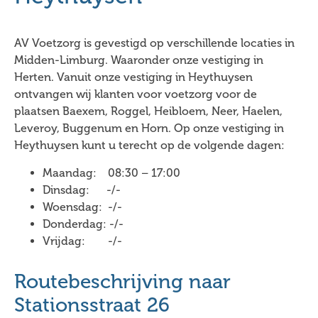
AV Voetzorg is gevestigd op verschillende locaties in
Midden-Limburg. Waaronder onze vestiging in
Herten.
Vanuit onze vestiging in Heythuysen
ontvangen wij klanten voor voetzorg voor de
plaatsen Baexem, Roggel, Heibloem, Neer, Haelen,
Leveroy, Buggenum en Horn. Op onze vestiging in
Heythuysen kunt u terecht op de volgende dagen:
Maandag: 08:30 – 17:00
Dinsdag: -/-
Woensdag: -/-
Donderdag: -/-
Vrijdag: -/-
Routebeschrijving naar
Stationsstraat 26