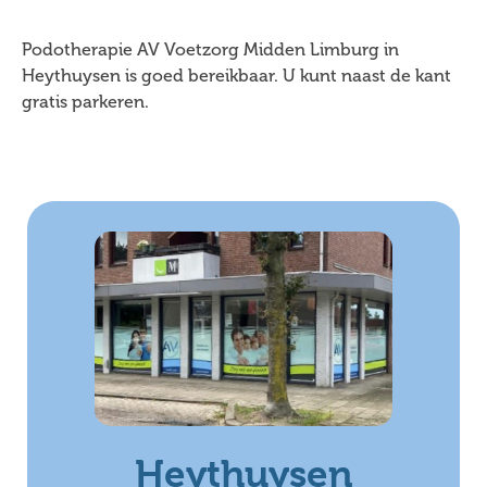
Podotherapie AV Voetzorg Midden Limburg in
Heythuysen is goed bereikbaar. U kunt naast de kant
gratis parkeren.
Heythuysen