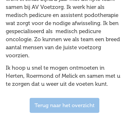
samen bij AV Voetzorg. Ik werk hier als
medisch pedicure en assistent podotherapie
wat zorgt voor de nodige afwisseling. Ik ben
gespecialiseerd als medisch pedicure
oncologie. Zo kunnen we als team een breed
aantal mensen van de juiste voetzorg
voorzien.
Ik hoop u snel te mogen ontmoeten in
Herten, Roermond of Melick en samen met u
te zorgen dat u weer uit de voeten kunt.
Terug naar het overzicht