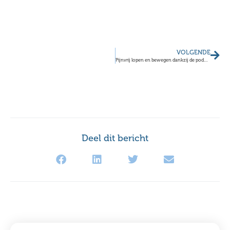
VOLGENDE
Pijnvrij lopen en bewegen dankzij de podotherapeut
Deel dit bericht