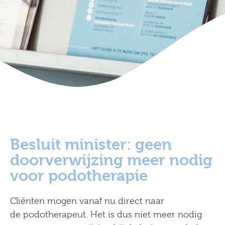
Besluit minister: geen
doorverwijzing meer nodig
voor podotherapie
Cliënten mogen vanaf nu direct naar
de podotherapeut. Het is dus niet meer nodig