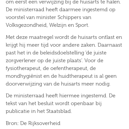
om eerst een verwijzing bij de huisarts te halen.
De ministerraad heeft daarmee ingestemd op
voorstel van minister Schippers van
Volksgezondheid, Welzijn en Sport.
Met deze maatregel wordt de huisarts ontlast en
krijgt hij meer tijd voor andere zaken. Daarnaast
past het in de beleidsdoelstelling ‘de juiste
zorgverlener op de juiste plaats’. Voor de
fysiotherapeut, de oefentherapeut, de
mondhygiënist en de huidtherapeut is al geen
doorverwijzing van de huisarts meer nodig.
De ministerraad heeft hiermee ingestemd. De
tekst van het besluit wordt openbaar bij
publicatie in het Staatsblad.
Bron: De Rijksoverheid